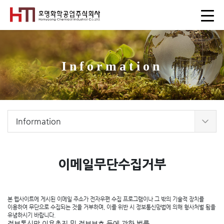
Information
Information
이메일무단수집거부
본 웹사이트에 게시된 이메일 주소가 전자우편 수집 프로그램이나 그 밖의 기술적 장치를
이용하여 무단으로 수집되는 것을 거부하며, 이를 위반 시 정보통신망법에 의해 형사처벌 됨을
유념하시기 바랍니다.
정보통신망 이용촉진 및 정보보호 등에 관한 법률